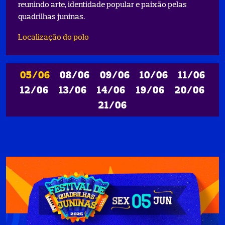
reunindo arte, identidade popular e paixão pelas
quadrilhas juninas.
Localização do polo
05/06
08/06
09/06
10/06
11/06
12/06
13/06
14/06
19/06
20/06
21/06