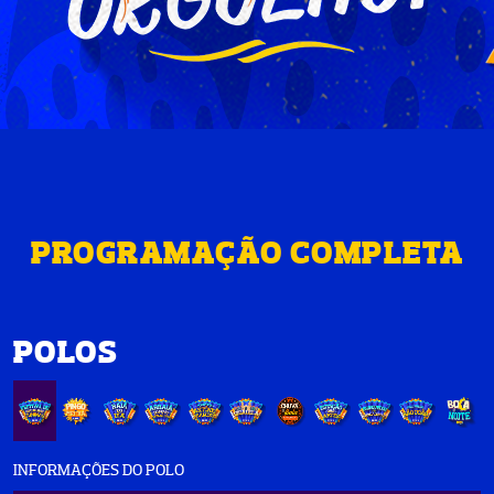
PROGRAMAÇÃO COMPLETA
POLOS
INFORMAÇÕES DO POLO