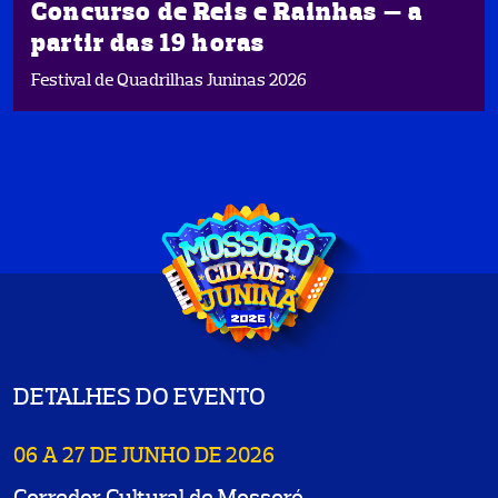
Concurso de Reis e Rainhas — a
partir das 19 horas
Festival de Quadrilhas Juninas 2026
DETALHES DO EVENTO
06 A 27 DE JUNHO DE 2026
Corredor Cultural de Mossoró