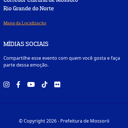
Rio Grande do Norte
Mapa da Localização
MÍDIAS SOCIAIS
Compartilhe esse evento com quem você gosta e faça
parte dessa emoção.
© Copyright 2026 - Prefeitura de Mossoró