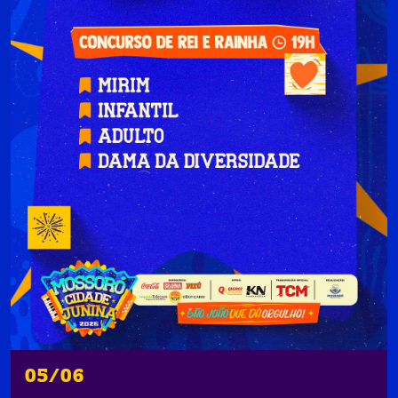
05/06