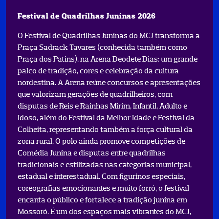
Festival de Quadrilhas Juninas 2026
O Festival de Quadrilhas Juninas do MCJ transforma a
Praça Sadrack Tavares (conhecida também como
Praça dos Patins), na Arena Deodete Dias: um grande
palco de tradição, cores e celebração da cultura
nordestina. A Arena reúne concursos e apresentações
que valorizam gerações de quadrilheiros, com
disputas de Reis e Rainhas Mirim, Infantil, Adulto e
Idoso, além do Festival da Melhor Idade e Festival da
Colheita, representando também a força cultural da
zona rural. O polo ainda promove competições de
Comédia Junina e disputas entre quadrilhas
tradicionais e estilizadas nas categorias municipal,
estadual e interestadual. Com figurinos especiais,
coreografias emocionantes e muito forró, o festival
encanta o público e fortalece a tradição junina em
Mossoró. É um dos espaços mais vibrantes do MCJ,