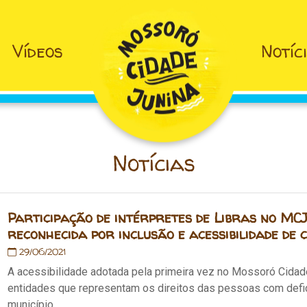
Vídeos
Notíc
Notícias
Participação de intérpretes de Libras no MCJ
reconhecida por inclusão e acessibilidade de
29/06/2021
A acessibilidade adotada pela primeira vez no Mossoró Cidade
entidades que representam os direitos das pessoas com defi
município.