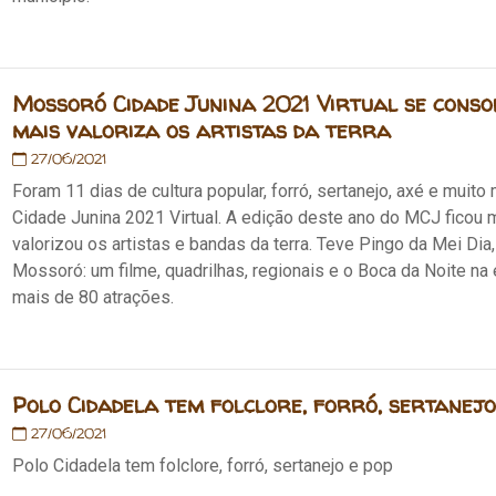
Mossoró Cidade Junina 2021 Virtual se conso
mais valoriza os artistas da terra
27/06/2021
Foram 11 dias de cultura popular, forró, sertanejo, axé e muit
Cidade Junina 2021 Virtual. A edição deste ano do MCJ ficou
valorizou os artistas e bandas da terra. Teve Pingo da Mei Dia
Mossoró: um filme, quadrilhas, regionais e o Boca da Noite n
mais de 80 atrações.
Polo Cidadela tem folclore, forró, sertanejo
27/06/2021
Polo Cidadela tem folclore, forró, sertanejo e pop