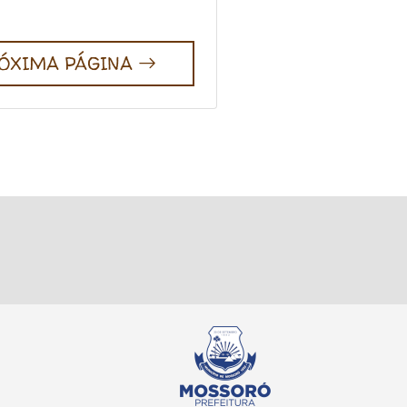
ÓXIMA PÁGINA