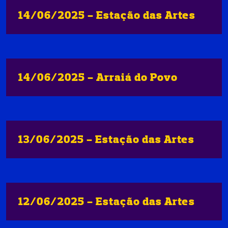
14/06/2025 - Estação das Artes
14/06/2025 - Arraiá do Povo
13/06/2025 - Estação das Artes
12/06/2025 - Estação das Artes