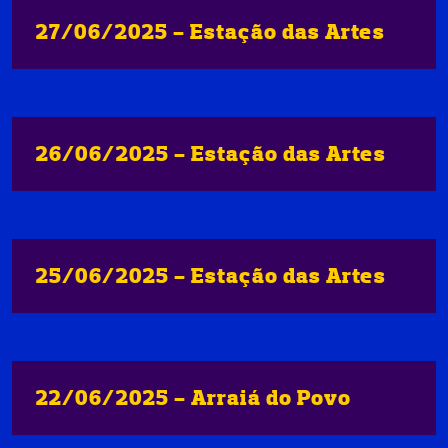
27/06/2025 - Estação das Artes
26/06/2025 - Estação das Artes
25/06/2025 - Estação das Artes
22/06/2025 - Arraiá do Povo