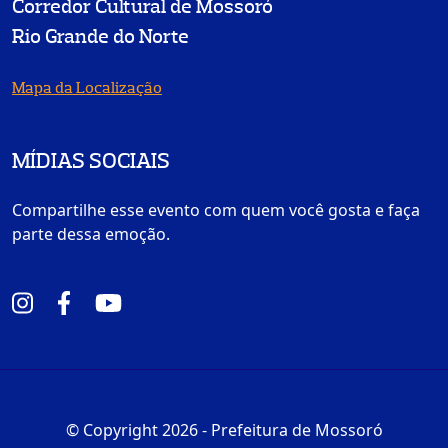
Corredor Cultural de Mossoró
Rio Grande do Norte
Mapa da Localização
MÍDIAS SOCIAIS
Compartilhe esse evento com quem você gosta e faça
parte dessa emoção.
© Copyright 2026 - Prefeitura de Mossoró