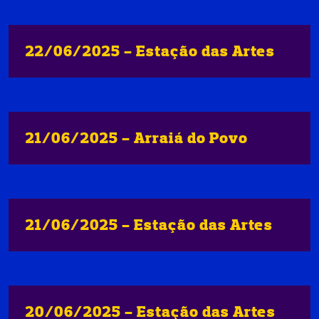
22/06/2025 - Estação das Artes
21/06/2025 - Arraiá do Povo
21/06/2025 - Estação das Artes
20/06/2025 - Estação das Artes