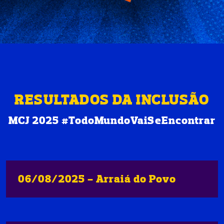
RESULTADOS DA INCLUSÃO
MCJ 2025 #TodoMundoVaiSeEncontrar
06/08/2025 - Arraiá do Povo