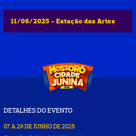
11/06/2025 - Estação das Artes
DETALHES DO EVENTO
07 A 28 DE JUNHO DE 2025