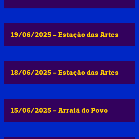
19/06/2025 - Estação das Artes
18/06/2025 - Estação das Artes
15/06/2025 - Arraiá do Povo