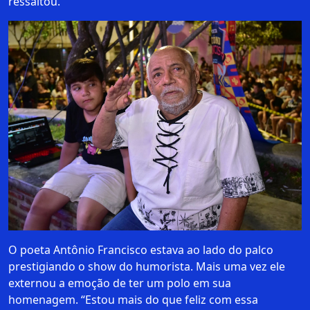
ressaltou.
O poeta Antônio Francisco estava ao lado do palco
prestigiando o show do humorista. Mais uma vez ele
externou a emoção de ter um polo em sua
homenagem. “Estou mais do que feliz com essa