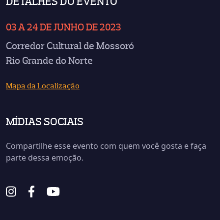
DETALHES DO EVENTO
03 A 24 DE JUNHO DE 2023
Corredor Cultural de Mossoró
Rio Grande do Norte
Mapa da Localização
MÍDIAS SOCIAIS
Compartilhe esse evento com quem você gosta e faça
parte dessa emoção.