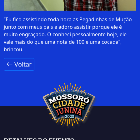
“Eu fico assistindo toda hora as Pegadinhas de Mução
junto com meus pais e adoro assistir porque ele é
muito engraçado. O conheci pessoalmente hoje, ele
vale mais do que uma nota de 100 e uma cocada”,
brincou.
Voltar