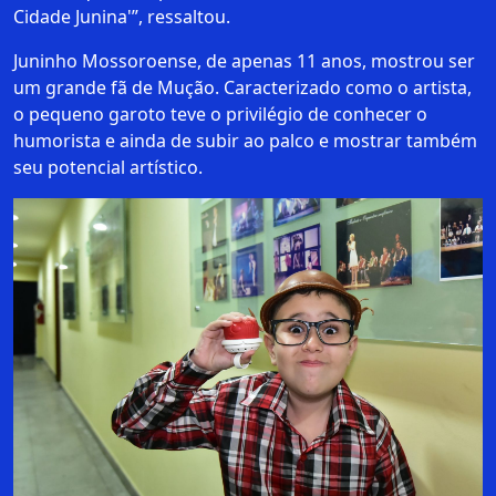
Cidade Junina'”, ressaltou.
Juninho Mossoroense, de apenas 11 anos, mostrou ser
um grande fã de Mução. Caracterizado como o artista,
o pequeno garoto teve o privilégio de conhecer o
humorista e ainda de subir ao palco e mostrar também
seu potencial artístico.