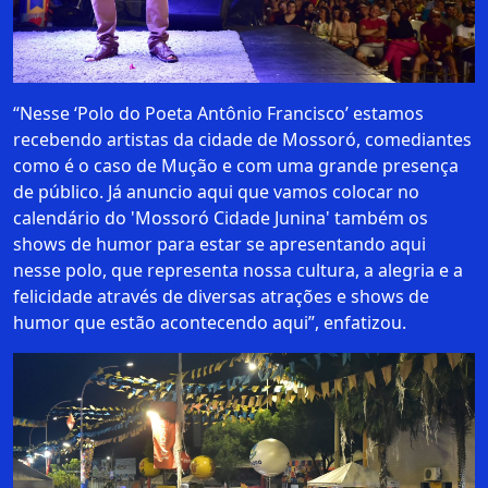
“Nesse ‘Polo do Poeta Antônio Francisco’ estamos
recebendo artistas da cidade de Mossoró, comediantes
como é o caso de Mução e com uma grande presença
de público. Já anuncio aqui que vamos colocar no
calendário do 'Mossoró Cidade Junina' também os
shows de humor para estar se apresentando aqui
nesse polo, que representa nossa cultura, a alegria e a
felicidade através de diversas atrações e shows de
humor que estão acontecendo aqui”, enfatizou.