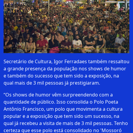
Secretário de Cultura, Igor Ferradaes também ressaltou
a grande presença da população nos shows de humor
e também do sucesso que tem sido a exposição, na
qual mais de 3 mil pessoas já prestigiaram.
“Os shows de humor vêm surpreendendo com a
quantidade de público. Isso consolida o Polo Poeta
Antônio Francisco, um polo que movimenta a cultura
popular e a exposição que tem sido um sucesso, na
qual já recebeu a visita de mais de 3 mil pessoas. Tenho
certeza que esse polo está consolidado no 'Mossoró