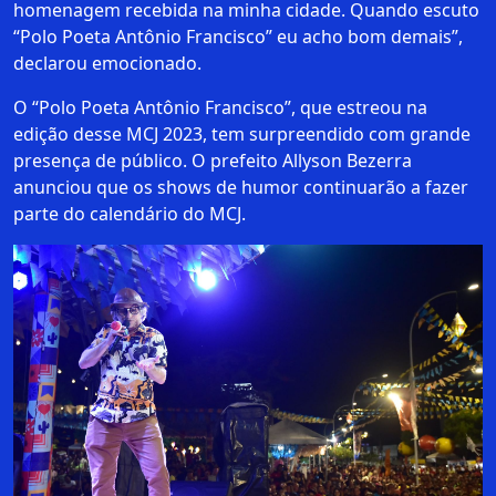
homenagem recebida na minha cidade. Quando escuto
“Polo Poeta Antônio Francisco” eu acho bom demais”,
declarou emocionado.
O “Polo Poeta Antônio Francisco”, que estreou na
edição desse MCJ 2023, tem surpreendido com grande
presença de público. O prefeito Allyson Bezerra
anunciou que os shows de humor continuarão a fazer
parte do calendário do MCJ.