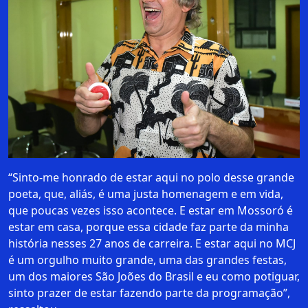
“Sinto-me honrado de estar aqui no polo desse grande
poeta, que, aliás, é uma justa homenagem e em vida,
que poucas vezes isso acontece. E estar em Mossoró é
estar em casa, porque essa cidade faz parte da minha
história nesses 27 anos de carreira. E estar aqui no MCJ
é um orgulho muito grande, uma das grandes festas,
um dos maiores São Joões do Brasil e eu como potiguar,
sinto prazer de estar fazendo parte da programação”,