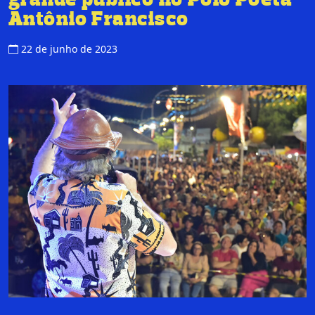
Antônio Francisco
22 de junho de 2023