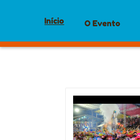
Início
O Evento