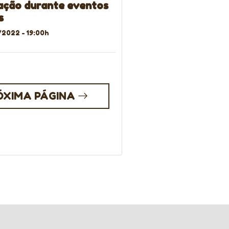
ação durante eventos
s
2022 - 19:00h
ÓXIMA PÁGINA