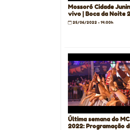
Mossoró Cidade Juni
vivo | Boca da Noite
25/06/2022 - 14:00h
Última semana do MC
2022: Programação d