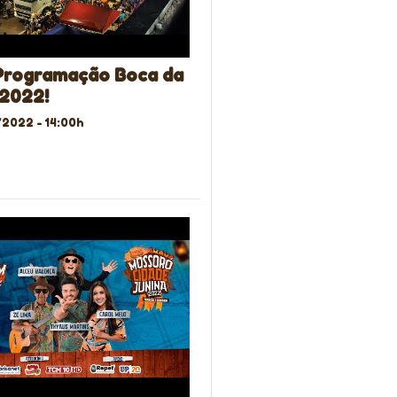
Programação Boca da
 2022!
2022 - 14:00h