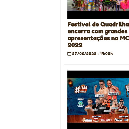
Festival de Quadrilha
encerra com grandes
apresentações no MC
2022
27/06/2022 - 14:00h