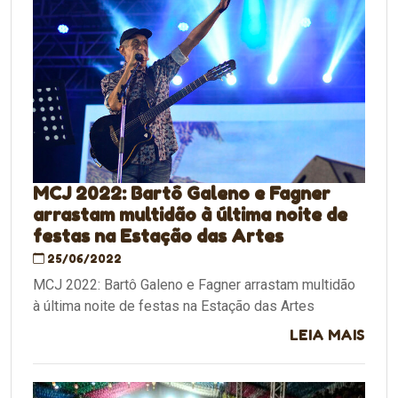
MCJ 2022: Bartô Galeno e Fagner
arrastam multidão à última noite de
festas na Estação das Artes
25/06/2022
MCJ 2022: Bartô Galeno e Fagner arrastam multidão
à última noite de festas na Estação das Artes
LEIA MAIS