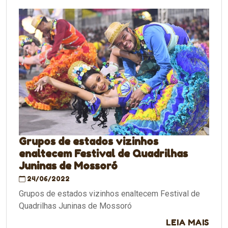
Grupos de estados vizinhos
enaltecem Festival de Quadrilhas
Juninas de Mossoró
24/06/2022
Grupos de estados vizinhos enaltecem Festival de
Quadrilhas Juninas de Mossoró
LEIA MAIS