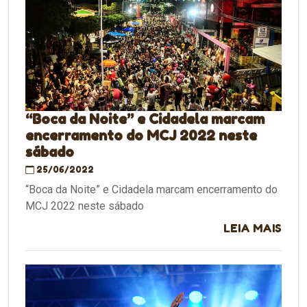
“Boca da Noite” e Cidadela marcam
encerramento do MCJ 2022 neste
sábado
25/06/2022
“Boca da Noite” e Cidadela marcam encerramento do
MCJ 2022 neste sábado
LEIA MAIS