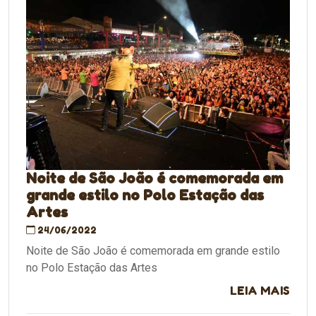
Noite de São João é comemorada em
grande estilo no Polo Estação das
Artes
24/06/2022
Noite de São João é comemorada em grande estilo
no Polo Estação das Artes
LEIA MAIS