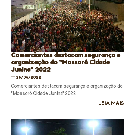
Comerciantes destacam segurança e
organização do "Mossoró Cidade
Junina" 2022
26/06/2022
Comerciantes destacam segurança e organização do
"Mossoró Cidade Junina" 2022
LEIA MAIS