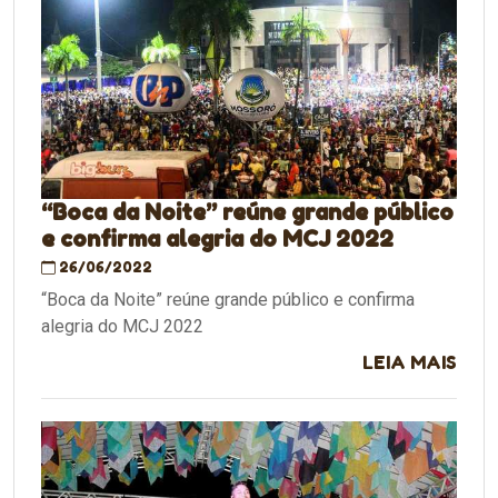
“Boca da Noite” reúne grande público
e confirma alegria do MCJ 2022
26/06/2022
“Boca da Noite” reúne grande público e confirma
alegria do MCJ 2022
LEIA MAIS