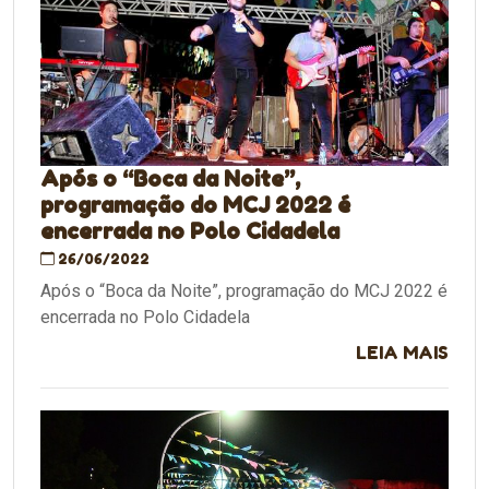
Após o “Boca da Noite”,
programação do MCJ 2022 é
encerrada no Polo Cidadela
26/06/2022
Após o “Boca da Noite”, programação do MCJ 2022 é
encerrada no Polo Cidadela
LEIA MAIS