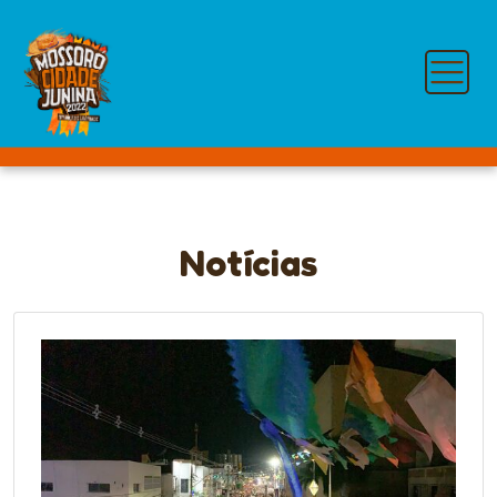
Notícias