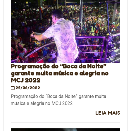
Programação do “Boca da Noite”
garante muita música e alegria no
MCJ 2022
25/06/2022
Programação do “Boca da Noite” garante muita
música e alegria no MCJ 2022
LEIA MAIS