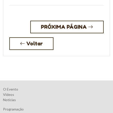
PRÓXIMA PÁGINA
Voltar
O Evento
Vídeos
Notícias
Programação