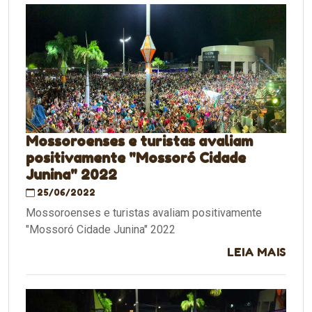
Mossoroenses e turistas avaliam
positivamente "Mossoró Cidade
Junina" 2022
25/06/2022
Mossoroenses e turistas avaliam positivamente
"Mossoró Cidade Junina" 2022
LEIA MAIS