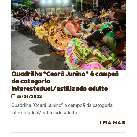
Quadrilha “Ceará Junino” é campeã
da categoria
interestadual/estilizado adulto
25/06/2022
Quadrilha “Ceará Junino” é campeã da categoria
interestadual/estilizado adulto
LEIA MAIS